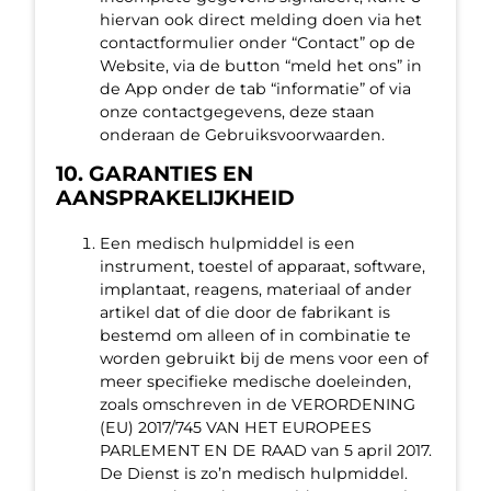
hiervan ook direct melding doen via het
contactformulier onder “Contact” op de
Website, via de button “meld het ons” in
de App onder de tab “informatie” of via
onze contactgegevens, deze staan
onderaan de Gebruiksvoorwaarden.
10. GARANTIES EN
AANSPRAKELIJKHEID
Een medisch hulpmiddel is een
instrument, toestel of apparaat, software,
implantaat, reagens, materiaal of ander
artikel dat of die door de fabrikant is
bestemd om alleen of in combinatie te
worden gebruikt bij de mens voor een of
meer specifieke medische doeleinden,
zoals omschreven in de VERORDENING
(EU) 2017/745 VAN HET EUROPEES
PARLEMENT EN DE RAAD van 5 april 2017.
De Dienst is zo’n medisch hulpmiddel.