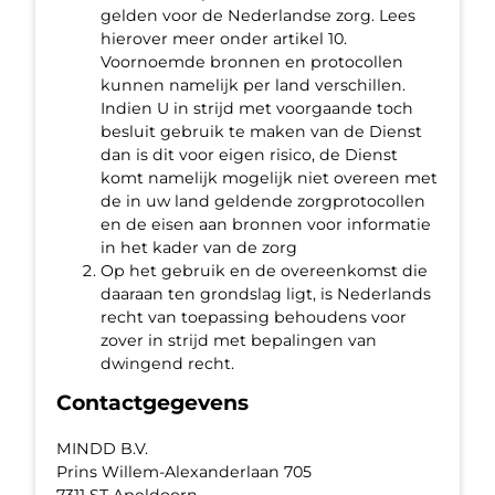
gelden voor de Nederlandse zorg. Lees
hierover meer onder artikel 10.
Voornoemde bronnen en protocollen
kunnen namelijk per land verschillen.
Indien U in strijd met voorgaande toch
besluit gebruik te maken van de Dienst
dan is dit voor eigen risico, de Dienst
komt namelijk mogelijk niet overeen met
de in uw land geldende zorgprotocollen
en de eisen aan bronnen voor informatie
in het kader van de zorg
Op het gebruik en de overeenkomst die
daaraan ten grondslag ligt, is Nederlands
recht van toepassing behoudens voor
zover in strijd met bepalingen van
dwingend recht.
Contactgegevens
MINDD B.V.
Prins Willem-Alexanderlaan 705