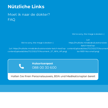
Nützliche Links
Moet ik naar de dokter?
FAQ
Huisartsenpost
088 00 30 600
Halten Sie Ihren Personalausweis, BSN und Medikationsplan bereit
Gütezeichen