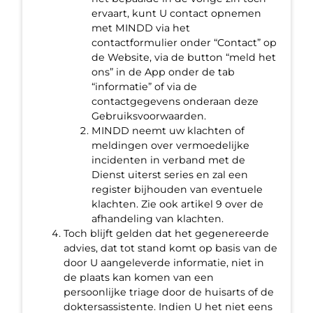
ervaart, kunt U contact opnemen
met MINDD via het
contactformulier onder “Contact” op
de Website, via de button “meld het
ons” in de App onder de tab
“informatie” of via de
contactgegevens onderaan deze
Gebruiksvoorwaarden.
MINDD neemt uw klachten of
meldingen over vermoedelijke
incidenten in verband met de
Dienst uiterst series en zal een
register bijhouden van eventuele
klachten. Zie ook artikel 9 over de
afhandeling van klachten.
Toch blijft gelden dat het gegenereerde
advies, dat tot stand komt op basis van de
door U aangeleverde informatie, niet in
de plaats kan komen van een
persoonlijke triage door de huisarts of de
doktersassistente. Indien U het niet eens