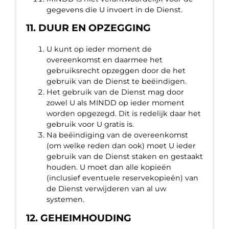
gegevens die U invoert in de Dienst.
11. DUUR EN OPZEGGING
U kunt op ieder moment de
overeenkomst en daarmee het
gebruiksrecht opzeggen door de het
gebruik van de Dienst te beëindigen.
Het gebruik van de Dienst mag door
zowel U als MINDD op ieder moment
worden opgezegd. Dit is redelijk daar het
gebruik voor U gratis is.
Na beëindiging van de overeenkomst
(om welke reden dan ook) moet U ieder
gebruik van de Dienst staken en gestaakt
houden. U moet dan alle kopieën
(inclusief eventuele reservekopieën) van
de Dienst verwijderen van al uw
systemen.
12. GEHEIMHOUDING