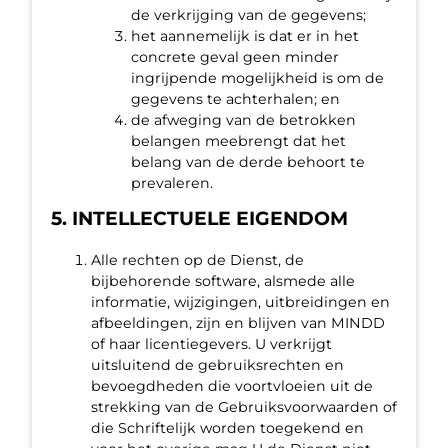
de verkrijging van de gegevens;
het aannemelijk is dat er in het
concrete geval geen minder
ingrijpende mogelijkheid is om de
gegevens te achterhalen; en
de afweging van de betrokken
belangen meebrengt dat het
belang van de derde behoort te
prevaleren.
5. INTELLECTUELE EIGENDOM
Alle rechten op de Dienst, de
bijbehorende software, alsmede alle
informatie, wijzigingen, uitbreidingen en
afbeeldingen, zijn en blijven van MINDD
of haar licentiegevers. U verkrijgt
uitsluitend de gebruiksrechten en
bevoegdheden die voortvloeien uit de
strekking van de Gebruiksvoorwaarden of
die Schriftelijk worden toegekend en