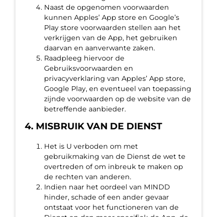
Naast de opgenomen voorwaarden
kunnen Apples’ App store en Google’s
Play store voorwaarden stellen aan het
verkrijgen van de App, het gebruiken
daarvan en aanverwante zaken.
Raadpleeg hiervoor de
Gebruiksvoorwaarden en
privacyverklaring van Apples’ App store,
Google Play, en eventueel van toepassing
zijnde voorwaarden op de website van de
betreffende aanbieder.
4. MISBRUIK VAN DE DIENST
Het is U verboden om met
gebruikmaking van de Dienst de wet te
overtreden of om inbreuk te maken op
de rechten van anderen.
Indien naar het oordeel van MINDD
hinder, schade of een ander gevaar
ontstaat voor het functioneren van de