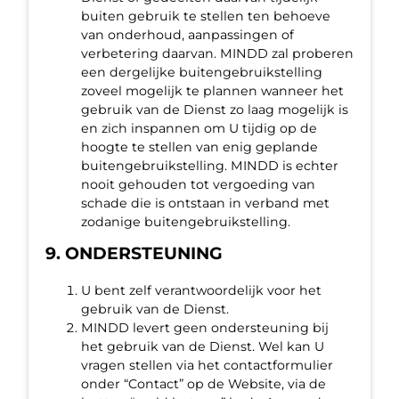
buiten gebruik te stellen ten behoeve
van onderhoud, aanpassingen of
verbetering daarvan. MINDD zal proberen
een dergelijke buitengebruikstelling
zoveel mogelijk te plannen wanneer het
gebruik van de Dienst zo laag mogelijk is
en zich inspannen om U tijdig op de
hoogte te stellen van enig geplande
buitengebruikstelling. MINDD is echter
nooit gehouden tot vergoeding van
schade die is ontstaan in verband met
zodanige buitengebruikstelling.
9. ONDERSTEUNING
U bent zelf verantwoordelijk voor het
gebruik van de Dienst.
MINDD levert geen ondersteuning bij
het gebruik van de Dienst. Wel kan U
vragen stellen via het contactformulier
onder “Contact” op de Website, via de