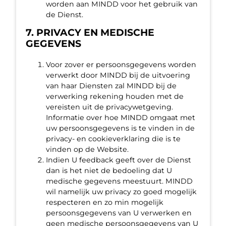
worden aan MINDD voor het gebruik van
de Dienst.
7. PRIVACY EN MEDISCHE
GEGEVENS
Voor zover er persoonsgegevens worden
verwerkt door MINDD bij de uitvoering
van haar Diensten zal MINDD bij de
verwerking rekening houden met de
vereisten uit de privacywetgeving.
Informatie over hoe MINDD omgaat met
uw persoonsgegevens is te vinden in de
privacy- en cookieverklaring die is te
vinden op de Website.
Indien U feedback geeft over de Dienst
dan is het niet de bedoeling dat U
medische gegevens meestuurt. MINDD
wil namelijk uw privacy zo goed mogelijk
respecteren en zo min mogelijk
persoonsgegevens van U verwerken en
geen medische persoonsgegevens van U