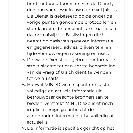
bent met de uitkomsten van de Dienst,
doe dan vooral wat in uw ogen wel juist is.
De Dienst is gebaseerd op de onder de
vorige punten genoemde protocollen en
standaarden, de persoonlijke situatie kan
daarvan afwijken. Beslissingen die U
neemt op basis van gegeven informatie
en gegenereerd advies, blijven te allen
tijde voor uw eigen rekening en risico.
De via de Dienst aangeboden informatie
strekt slechts tot een eerste beoordeling
van de vraag of U zich dient te wenden
tot de huisarts.
Hoewel MINDD zich inspant om juiste,
volledige en actuele informatie uit
betrouwbaar geachte bronnen aan te
bieden, verstrekt MINDD expliciet noch
impliciet enige garantie dat de
aangeboden informatie juist, volledig of
actueel is.
De informatie is specifiek gericht op het