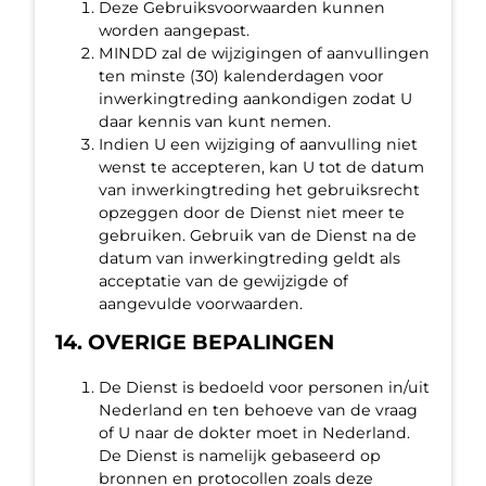
Deze Gebruiksvoorwaarden kunnen
worden aangepast.
MINDD zal de wijzigingen of aanvullingen
ten minste (30) kalenderdagen voor
inwerkingtreding aankondigen zodat U
daar kennis van kunt nemen.
Indien U een wijziging of aanvulling niet
wenst te accepteren, kan U tot de datum
van inwerkingtreding het gebruiksrecht
opzeggen door de Dienst niet meer te
gebruiken. Gebruik van de Dienst na de
datum van inwerkingtreding geldt als
acceptatie van de gewijzigde of
aangevulde voorwaarden.
14. OVERIGE BEPALINGEN
De Dienst is bedoeld voor personen in/uit
Nederland en ten behoeve van de vraag
of U naar de dokter moet in Nederland.
De Dienst is namelijk gebaseerd op
bronnen en protocollen zoals deze