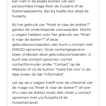
kan niet in de plaats komen van een
persoonlijke triage door de huisarts of de
doktersassistente. Bel bij twijfel dus altijd de
huisarts.
Bij het gebruik van “Moet ik naar de dokter?”
gelden de onderstaande voorwaarden. Mocht
u vragen hebben over het gebruik van “Moet
ik naar de dokter?” of deze
gebruiksvoorwaarden, dan kunt u contact met
MINDD opnemen. Onze contactgegevens
staan onderaan deze gebruiksvoorwaarden. U
kunt ook contact opnemen via het
contactformulier onder “Contact” op de
Website of via de button “meld het ons” in de
App onder de tab “informatie”.
Let op, als u vragen heeft over de uitkomst van
de triage via “Moet ik naar de dokter?” of over
of u naar de dokter moet, dan moet u contact
opnemen met uw huisarts of de
huisartsenpost.