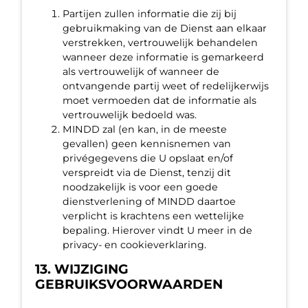
Partijen zullen informatie die zij bij
gebruikmaking van de Dienst aan elkaar
verstrekken, vertrouwelijk behandelen
wanneer deze informatie is gemarkeerd
als vertrouwelijk of wanneer de
ontvangende partij weet of redelijkerwijs
moet vermoeden dat de informatie als
vertrouwelijk bedoeld was.
MINDD zal (en kan, in de meeste
gevallen) geen kennisnemen van
privégegevens die U opslaat en/of
verspreidt via de Dienst, tenzij dit
noodzakelijk is voor een goede
dienstverlening of MINDD daartoe
verplicht is krachtens een wettelijke
bepaling. Hierover vindt U meer in de
privacy- en cookieverklaring.
13. WIJZIGING
GEBRUIKSVOORWAARDEN