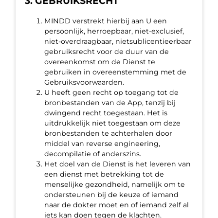
3. GEBRUIKSRECHT
MINDD verstrekt hierbij aan U een
persoonlijk, herroepbaar, niet-exclusief,
niet-overdraagbaar, nietsublicentieerbaar
gebruiksrecht voor de duur van de
overeenkomst om de Dienst te
gebruiken in overeenstemming met de
Gebruiksvoorwaarden.
U heeft geen recht op toegang tot de
bronbestanden van de App, tenzij bij
dwingend recht toegestaan. Het is
uitdrukkelijk niet toegestaan om deze
bronbestanden te achterhalen door
middel van reverse engineering,
decompilatie of anderszins.
Het doel van de Dienst is het leveren van
een dienst met betrekking tot de
menselijke gezondheid, namelijk om te
ondersteunen bij de keuze of iemand
naar de dokter moet en of iemand zelf al
iets kan doen tegen de klachten.