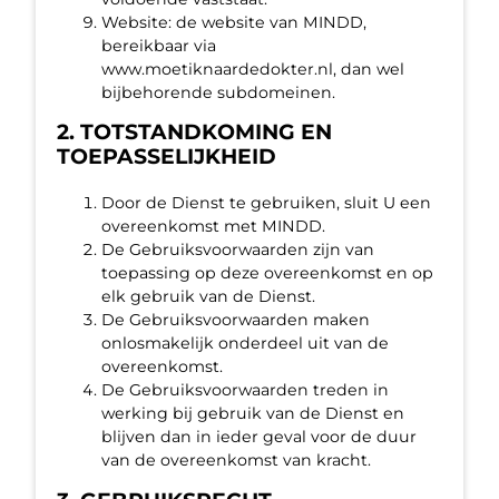
Website: de website van MINDD,
bereikbaar via
www.moetiknaardedokter.nl, dan wel
bijbehorende subdomeinen.
2. TOTSTANDKOMING EN
TOEPASSELIJKHEID
Door de Dienst te gebruiken, sluit U een
overeenkomst met MINDD.
De Gebruiksvoorwaarden zijn van
toepassing op deze overeenkomst en op
elk gebruik van de Dienst.
De Gebruiksvoorwaarden maken
onlosmakelijk onderdeel uit van de
overeenkomst.
De Gebruiksvoorwaarden treden in
werking bij gebruik van de Dienst en
blijven dan in ieder geval voor de duur
van de overeenkomst van kracht.