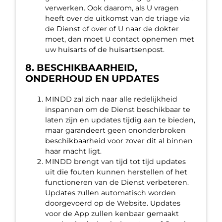
verwerken. Ook daarom, als U vragen
heeft over de uitkomst van de triage via
de Dienst of over of U naar de dokter
moet, dan moet U contact opnemen met
uw huisarts of de huisartsenpost.
8. BESCHIKBAARHEID,
ONDERHOUD EN UPDATES
MINDD zal zich naar alle redelijkheid
inspannen om de Dienst beschikbaar te
laten zijn en updates tijdig aan te bieden,
maar garandeert geen ononderbroken
beschikbaarheid voor zover dit al binnen
haar macht ligt.
MINDD brengt van tijd tot tijd updates
uit die fouten kunnen herstellen of het
functioneren van de Dienst verbeteren.
Updates zullen automatisch worden
doorgevoerd op de Website. Updates
voor de App zullen kenbaar gemaakt