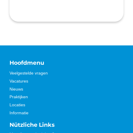
Hoofdmenu
Veelgestelde vragen
Vacatures
Nieuws
Praktijken
Locaties
Informatie
Nützliche Links