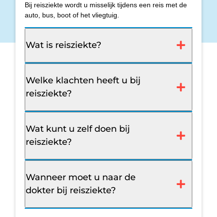
Bij reisziekte wordt u misselijk tijdens een reis met de
auto, bus, boot of het vliegtuig.
Wat is reisziekte?
Welke klachten heeft u bij
reisziekte?
Wat kunt u zelf doen bij
reisziekte?
Wanneer moet u naar de
dokter bij reisziekte?