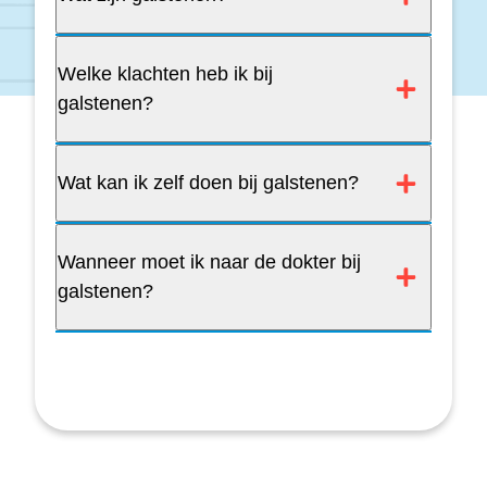
Welke klachten heb ik bij
galstenen?
Wat kan ik zelf doen bij galstenen?
Wanneer moet ik naar de dokter bij
galstenen?