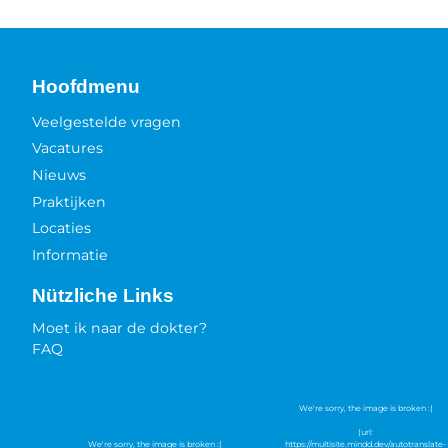
Hoofdmenu
Veelgestelde vragen
Vacatures
Nieuws
Praktijken
Locaties
Informatie
Nützliche Links
Moet ik naar de dokter?
FAQ